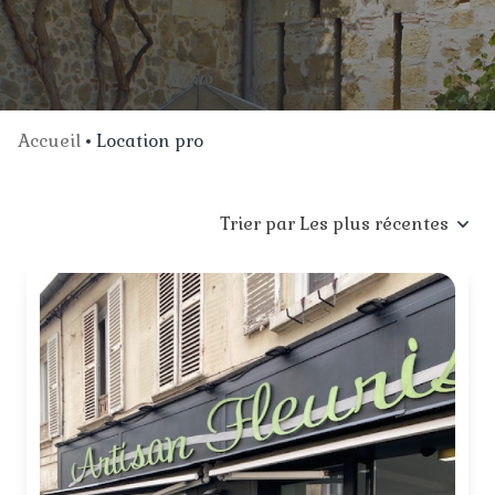
ACTUALITÉS
Accueil
Location pro
Trier par Les plus récentes