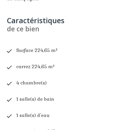
Caractéristiques
de ce bien
Surface 224,65 m²
carrez 224,65 m²
4 chambre(s)
1 salle(s) de bain
1 salle(s) d'eau