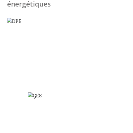
énergétiques