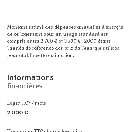
Montant estimé des dépenses annuelles d'énergie
de ce logement pour un usage standard est
compris entre 2 760 € et 3 790 € . 2000 étant
l'année de référence des prix de l'énergie utilisés
pour établir cette estimation.
Informations
financières
Loyer HC* / mois
2 000 €
Honoraires TTC charge locataire