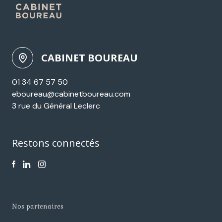
CABINET BOUREAU
01 34 67 57 50
eboureau@cabinetboureau.com
3 rue du Général Leclerc
Restons connectés
nos partenaires