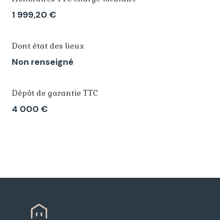
1 999,20 €
Dont état des lieux
Non renseigné
Dépôt de garantie TTC
4 000 €