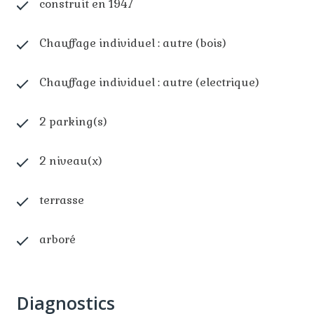
construit en 1947
Chauffage individuel : autre (bois)
Chauffage individuel : autre (electrique)
2 parking(s)
2 niveau(x)
terrasse
arboré
Diagnostics