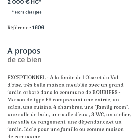
2 000 € HC*
* Hors charges
Référence
1606
A propos
de ce bien
EXCEPTIONNEL - A la limite de l'Oise et du Val
d'oise, trés belle maison meublée avec un grand
jardin arboré dans la commune de BOUBIERS -
Maison de type F6 comprenant une entrée, un
salon, une cuisine, 4 chambres, une "family room",
une salle de bain, une salle d'eau , 3 WC, un atelier,
une salle de rangement, une dépendance,et un
jardin. Idale pour une famille ou comme maison
de campagne.